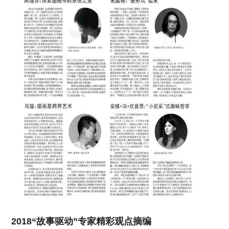
2018“故事驱动”专家精彩观点摘编